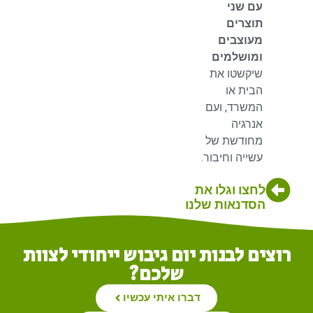
עם שני
תוצרים
מעוצבים
ומושלמים
שיקשטו את
הבית או
המשרד, ועם
אנרגיה
מחודשת של
עשייה וחיבור.
לחצו וגלו את
הסדנאות שלנו
רוצים לבנות יום גיבוש ייחודי לצוות
שלכם?
דברו איתי עכשיו