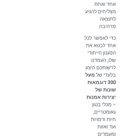
אחד ואחת
מצליחים להגיע
לתוצאה
מרהיבה.
כדי לאפשר לכל
אחד לבטא את
הסגנון הייחודי
שלו, העמדנו
לרשותכם היצע
בלעדי של
מעל
300 דוגמאות
שונות של
יצירות אמנות
– מכלי בטון
גאומטריים,
חיות ודמויות
ועד ואזות
ומעמדים