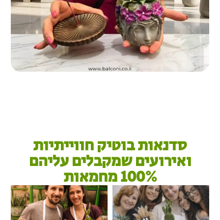
סדנאות בוטיק חווייתיות
ואירועים שמקבלים עליהם
100% מחמאות