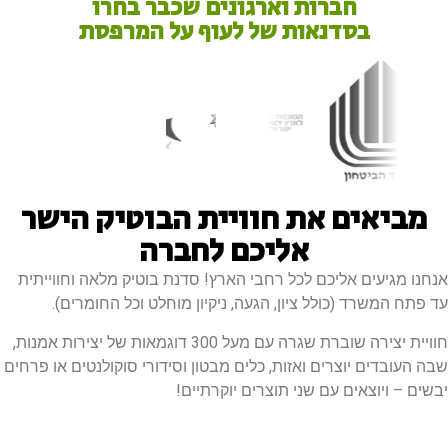
חברות וארגונים שכבר בחרו
בסדנאות של לעוף על המרפסת
מביאים את חוויית הבוטיק הישר
אליכם לחברה
אנחנו מגיעים אליכם לכל רחבי הארץ! סדנת בוטיק מלאה וחווייתית
עד פתח המשרד (כולל ציון, הגעה, ניקיון מוחלט וכל החומרים).
חוויית יצירה שוברת שגרה עם מעל 300 דוגמאות של יצירות אמנות,
שבה העובדים יוצרים ואזות, כלים מבטון וסידורי סוקולנטים או פרחים
יבשים – ויוצאים עם שני תוצרים יוקרתיים!​