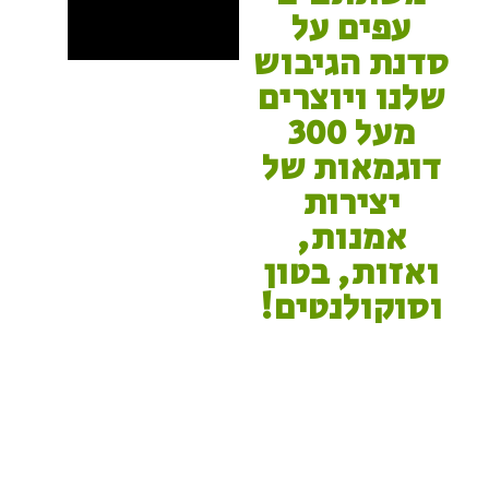
עפים על
סדנת הגיבוש
שלנו ויוצרים
מעל 300
דוגמאות של
יצירות
אמנות,
ואזות, בטון
וסוקולנטים!