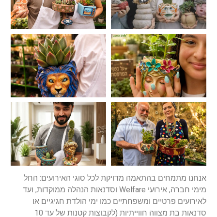
אנחנו מתמחים בהתאמה מדויקת לכל סוגי האירועים: החל
מימי חברה, אירועי Welfare וסדנאות הנהלה ממוקדות, ועד
לאירועים פרטיים ומשפחתיים כמו ימי הולדת חגיגיים או
סדנאות בת מצווה חווייתיות (לקבוצות קטנות של עד 10