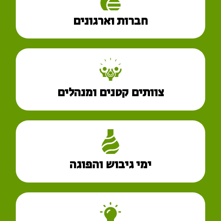
חברות וארגונים
צוותים קטנים ומנהלים
ימי גיבוש והפוגה