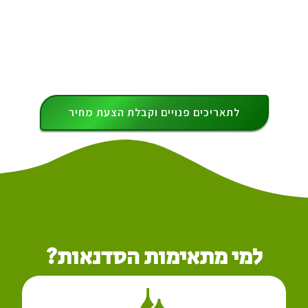
חוויה שוברת שגרה שבה כל משתתף
ומשתתפת יוצרים ויוצאים עם שני
תוצרים: אביזר נוי מעוצב ויצירה בשילוב
סוקולנטים חיים.
לתאריכים פנויים וקבלת הצעת מחיר
למי מתאימות הסדנאות?