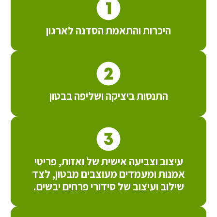
היכרות והתאמת הסדנה לארגון
התנסות ביציקה ושליפה בבטון
עיצוב וצביעה אישית של ואזות, פריטי
אמנות ומעמדים מעוצבים מבטון, לצד
שילוב ועיצוב של סידורי פרחים יבשים.