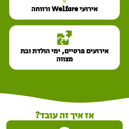
אירועי Welfare ורווחה
אירועים פרטיים, ימי הולדת ובת
מצווה
אז איך זה עובד?