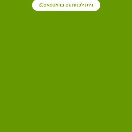
ניתן לפנות גם בוואטסאפ