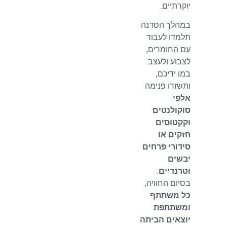
יוקרתיים.
במהלך הסדנה
תלמדו לעבוד
עם החומרים,
לצבוע ולעצב
במו ידיכם,
ותשזרו פנימה
אלפי
סוקולנטים
וקקטוסים
חזקים או
סידורי פרחים
יבשים
וטרנדיים
.
בסיום החוויה,
כל משתתף
ומשתתפת
יוצאים הביתה