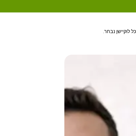
ל לוקיישן נבחר.