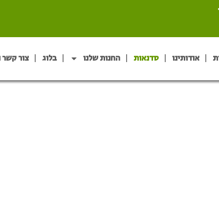
ת
אודותינו
סדנאות
החנות שלנו
בלוג
צור קשר 
סדנאות