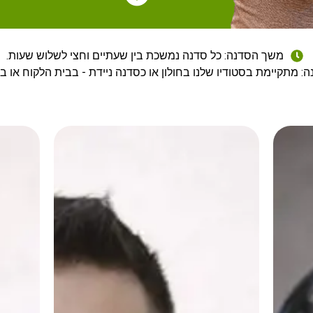
משך הסדנה: כל סדנה נמשכת בין שעתיים וחצי לשלוש שעות.
: מתקיימת בסטודיו שלנו בחולון או כסדנה ניידת - בבית הלקוח או בכ