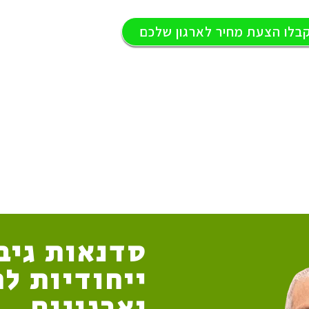
בלו הצעת מחיר לארגון שלכם
סדנאות גיב
ייחודיות ל
וארגונים