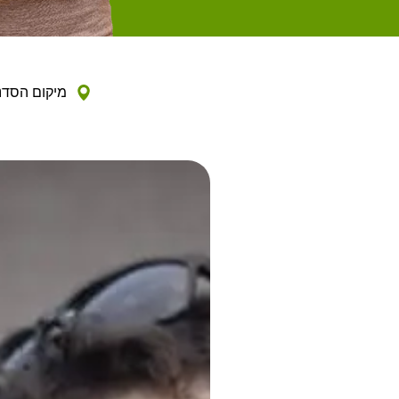
מיקום הסדנה