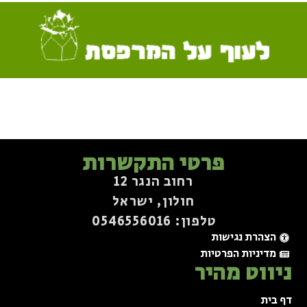
פרטי התקשרות
רחוב הנגר 12
חולון, ישראל
טלפון: 0546556016⁩
הצהרת נגישות
מדיניות הפרטיות
ניווט מהיר
דף בית