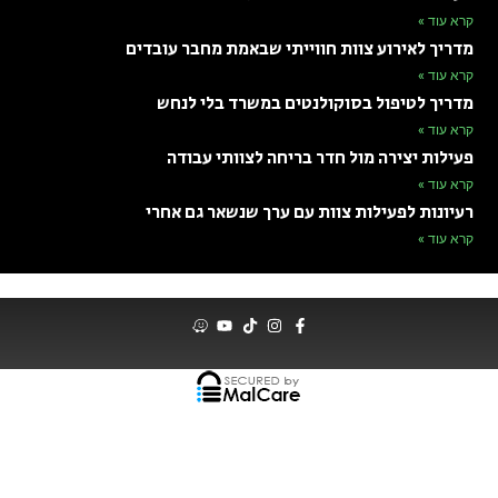
קרא עוד »
מדריך לאירוע צוות חווייתי שבאמת מחבר עובדים
קרא עוד »
מדריך לטיפול בסוקולנטים במשרד בלי לנחש
קרא עוד »
פעילות יצירה מול חדר בריחה לצוותי עבודה
קרא עוד »
רעיונות לפעילות צוות עם ערך שנשאר גם אחרי
קרא עוד »