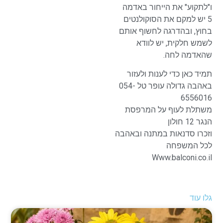
ו"לתקוע" את הייחור באדמה
5 יש למקם את הסוקולנטים
בחוץ, ובהדרגה לחשוף אותם
לשמש חלקית, יש לוודא
שהאדמה לחה.
תמיד כאן כדי לענות ולעזור
באהבה גדולה עופר טל 054-
6556016
משתלת לעוף על המרפסת
הנגר 12 חולון
וזכרו סדנאות במתנה ובאהבה
לכל המשפחה
Www.balconi.co.il
גלו עוד