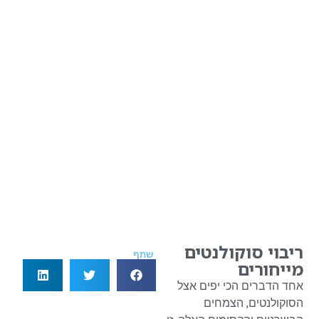
ריבוי סוקולנטים
שתף
מייחורים
אחד הדברים הכי יפים אצל
הסוקולנטים, הצמחים