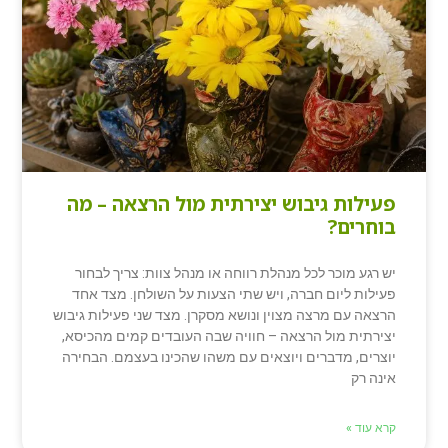
פעילות גיבוש יצירתית מול הרצאה – מה
בוחרים?
יש רגע מוכר לכל מנהלת רווחה או מנהל צוות: צריך לבחור
פעילות ליום חברה, ויש שתי הצעות על השולחן. מצד אחד
הרצאה עם מרצה מצוין ונושא מסקרן. מצד שני פעילות גיבוש
יצירתית מול הרצאה – חוויה שבה העובדים קמים מהכיסא,
יוצרים, מדברים ויוצאים עם משהו שהכינו בעצמם. הבחירה
אינה רק
קרא עוד »