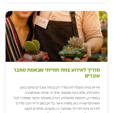
מדריך לאירוע צוות חווייתי שבאמת מחבר
עובדים
אירוע צוות מוצלח לא נמדד רק בכמה עובדים צחקו בזמן
הפעילות, אלא במה שנשאר אחריה: שיחה שממשיכה
במסדרון, תחושת מסוגלות, זיכרון משותף ותוצר שמזכיר לכל
משתתף שהיה כאן משהו אישי. בדיוק בשביל זה הכנו מדריך
לאירוע צוות חווייתי שמחבר בין אנשים, מתאים לקצב