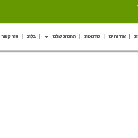
ת
אודותינו
סדנאות
החנות שלנו
בלוג
צור קשר 