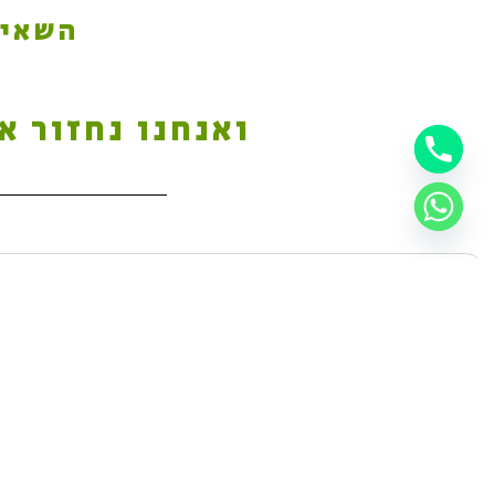
השאיר
ואנחנו נחזור א