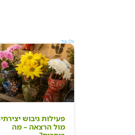
גלו עוד
פעילות גיבוש יצירתי
מול הרצאה – מה