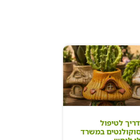
ריך לטיפול
וקולנטים במשרד