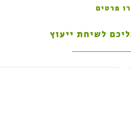
ו פרטים
ליכם לשיחת ייעוץ
שלח