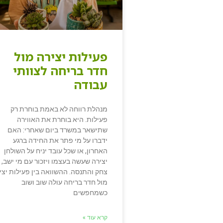
פעילות יצירה מול
חדר בריחה לצוותי
עבודה
מנהלת רווחה לא באמת בוחרת רק
פעילות. היא בוחרת את האווירה
שתישאר במשרד ביום שאחרי: האם
ידברו על מי פתר את החידה ברגע
האחרון, או שכל עובד יניח על השולחן
יצירה שעשה בעצמו ויזכור עם מי ישב,
צחק והתנסה. ההשוואה בין פעילות יצי
מול חדר בריחה עולה שוב ושוב
כשמחפשים
קרא עוד »