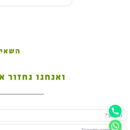
השאיר
ואנחנו נחזור א