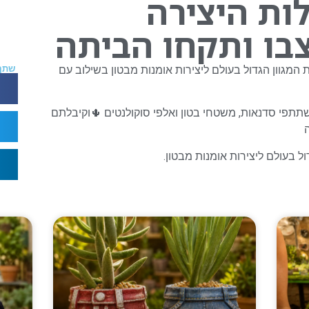
ות היצירה
ו ותקחו הביתה
גוון הגדול בעולם ליצירות אומנות מבטון בשילוב עם
שתף
ן, אלפי משתתפי סדנאות, משטחי בטון ואלפי סוקולנטים 🌵וקיבלתם
 בעולם ליצירות אומנות מבטון.