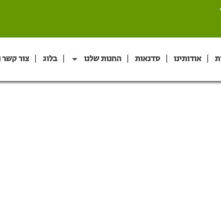
ת
אודותינו
סדנאות
החנות שלנו
בלוג
צור קשר 