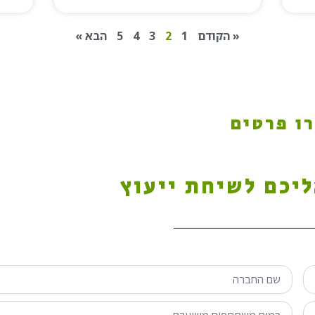
« הקודם
1
2
3
4
5
הבא »
ו פרטים
ליכם לשיחת ייעוץ