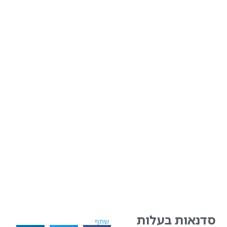
סדנאות בעלות
שתף