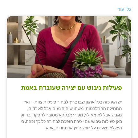
גלו עוד
פעילות גיבוש עם יצירה שעובדת באמת
יש רגע כזה בכל ארגון שבו צריך לבחור פעילות צוות – ואז
מתחילה ההתלבטות. משהו שיהיה נעים אבל לא רדום,
מגבש אבל לא מאולץ, מקורי אבל לא מסובך להפקה. בדיוק
כאן פעילות גיבוש עם יצירה הופכת לבחירה כל כך נכונה, כי
היא לא נשענת על רעש, לחץ או תחרות, אלא