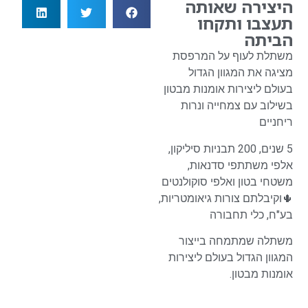
היצירה שאותה
תעצבו ותקחו
הביתה
משתלת לעוף על המרפסת
מציגה את המגוון הגדול
בעולם ליצירות אומנות מבטון
בשילוב עם צמחייה ונרות
ריחניים
5 שנים, 200 תבניות סיליקון,
אלפי משתתפי סדנאות,
משטחי בטון ואלפי סוקולנטים
🌵וקיבלתם צורות גיאומטריות,
בע"ח, כלי תחבורה
משתלה שמתמחה בייצור
המגוון הגדול בעולם ליצירות
אומנות מבטון.