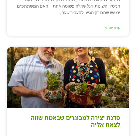
הניסיון השונות, ועל שאלה פשוטה אחת – האם המשתתפים
ירגישו שהם רק הגיעו להעביר שעה,
קרא עוד »
סדנת יצירה למבוגרים שבאמת שווה
לצאת אליה