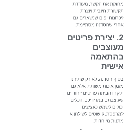
מחזקת את הקשר, מעודדת
תקשורת חיובית ויוצרת
זיכרונות יפים שנשארים גם
אחרי שהסדנה מסתיימת.
2. יצירת פריטים
מעוצבים
בהתאמה
אישית
בסוף הסדנה, לא רק שתיהנו
מזמן איכות משותף, אלא גם
תיקחו הביתה פריטים ייחודיים
שעיצבתם במו ידיכם. הכלים
יכולים לשמש כעציצים
למרפסת, קישוטים לשולחן או
מתנות מיוחדות.