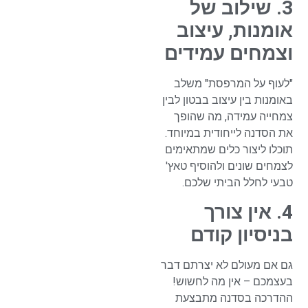
3. שילוב של
אומנות, עיצוב
וצמחים עמידים
"לעוף על המרפסת" משלב
באומנות בין עיצוב בבטון לבין
צמחייה עמידה, מה שהופך
את הסדנה לייחודית במיוחד.
תוכלו ליצור כלים שמתאימים
לצמחים שונים ולהוסיף טאץ'
טבעי לחלל הביתי שלכם.
4. אין צורך
בניסיון קודם
גם אם מעולם לא יצרתם דבר
בעצמכם – אין מה לחשוש!
ההדרכה בסדנה מתבצעת