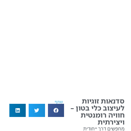
סדנאות זוגיות
שתף
לעיצוב כלי בטון –
חוויה רומנטית
ויצירתית
מחפשים דרך ייחודית