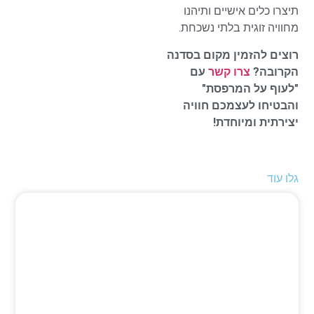
תיצרו כלים אישיים ותיהנו
מחוויה זוגית בלתי נשכחת.
רוצים להזמין מקום בסדנה
הקרובה?
צרו קשר
עם
"לעוף על המרפסת"
והבטיחו לעצמכם חוויה
יצירתית ומיוחדת!
גלו עוד