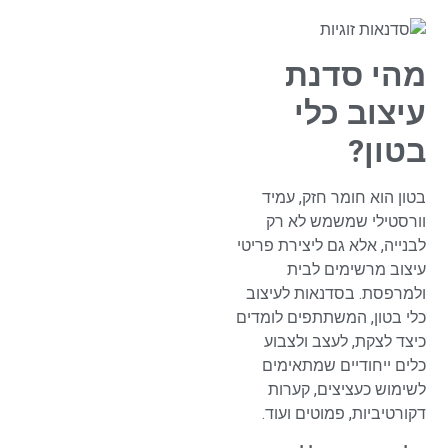
מהי סדנת
עיצוב כלי
בטון?
בטון הוא חומר חזק, עמיד
וורסטילי שמשמש לא רק
לבנייה, אלא גם ליצירת פריטי
עיצוב מרשימים לבית
ולמרפסת. בסדנאות לעיצוב
כלי בטון, המשתתפים לומדים
כיצד לצקת, לעצב ולצבוע
כלים ייחודיים שמתאימים
לשימוש כעציצים, קערות
דקורטיביות, פמוטים ועוד.