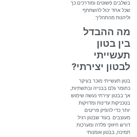
בשלבים פשוטים ומודרכים כך
שכל אחד יכול להשתתף
וליהנות מהתהליך.
מה ההבדל
בין בטון
תעשייתי
לבטון יצירתי?
בטון תעשייתי מוכר בעיקר
כחומר גלם בבנייה ובתשתיות,
אך בבטון יצירתי נעשה שימוש
בטכניקות עדינות ומדויקות
יותר כדי להפיק פריטים
מעוצבים. בעוד שבטון רגיל
דורש חיזוקי פלדה ומערכות
תמיכה, בבטון אומנותי