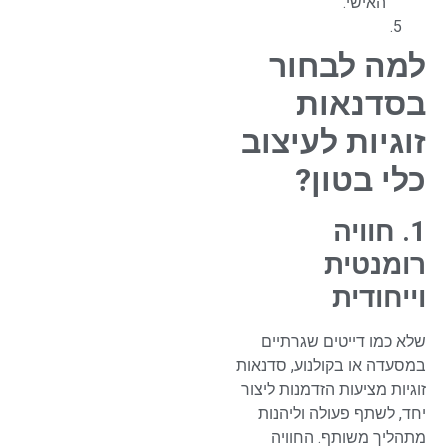
האישי.
למה לבחור
בסדנאות
זוגיות לעיצוב
כלי בטון?
1. חוויה
רומנטית
וייחודית
שלא כמו דייטים שגרתיים
במסעדה או בקולנוע, סדנאות
זוגיות מציעות הזדמנות ליצור
יחד, לשתף פעולה וליהנות
מתהליך משותף. החוויה