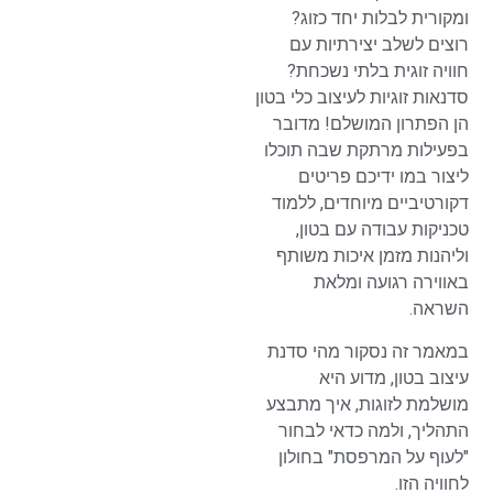
ומקורית לבלות יחד כזוג?
רוצים לשלב יצירתיות עם
חוויה זוגית בלתי נשכחת?
סדנאות זוגיות לעיצוב כלי בטון
הן הפתרון המושלם! מדובר
בפעילות מרתקת שבה תוכלו
ליצור במו ידיכם פריטים
דקורטיביים מיוחדים, ללמוד
טכניקות עבודה עם בטון,
וליהנות מזמן איכות משותף
באווירה רגועה ומלאת
השראה.
במאמר זה נסקור מהי סדנת
עיצוב בטון, מדוע היא
מושלמת לזוגות, איך מתבצע
התהליך, ולמה כדאי לבחור
"לעוף על המרפסת" בחולון
לחוויה הזו.