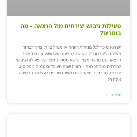
פעילות גיבוש יצירתית מול הרצאה – מה
בוחרים?
יש רגע מוכר לכל מנהלת רווחה או מנהל צוות: צריך לבחור
פעילות ליום חברה, ויש שתי הצעות על השולחן. מצד אחד
הרצאה עם מרצה מצוין ונושא מסקרן. מצד שני פעילות גיבוש
יצירתית מול הרצאה – חוויה שבה העובדים קמים מהכיסא,
יוצרים, מדברים ויוצאים עם משהו שהכינו בעצמם. הבחירה
אינה רק
קרא עוד »