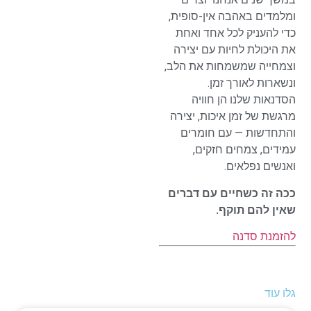
ומלמדים באהבה אין-סופית,
כדי להעניק לכל אחד ואחת
את היכולת לחיות עם יצירה
וצמחייה שמשמחות את הלב,
ונשארות לאורך זמן.
הסדנאות שלנו הן חוויה
מרגשת של זמן איכות, יצירה
והתחדשות — עם חומרים
עמידים, צמחים חזקים,
ואנשים נפלאים.
ככה זה כשחיים עם דברים
שאין להם תוקף.
להזמנת סדנה
גלו עוד