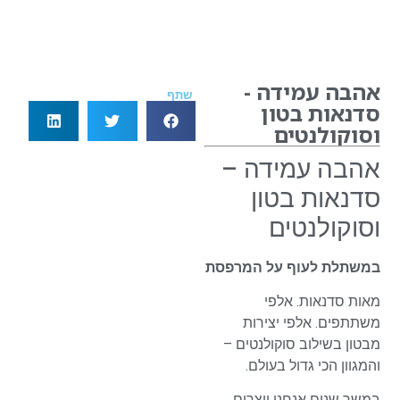
אהבה עמידה -
שתף
סדנאות בטון
וסוקולנטים
אהבה עמידה –
סדנאות בטון
וסוקולנטים
במשתלת לעוף על המרפסת
מאות סדנאות. אלפי
משתתפים. אלפי יצירות
מבטון בשילוב סוקולנטים –
והמגוון הכי גדול בעולם.
במשך שנים אנחנו יוצרים