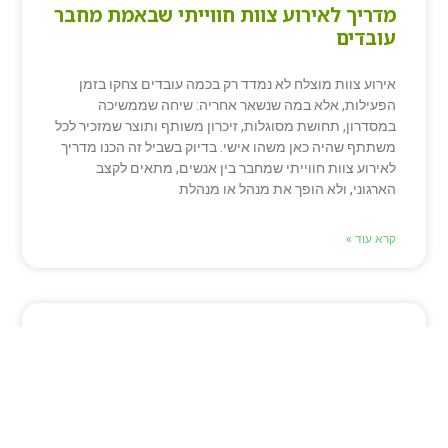
מדריך לאירוע צוות חווייתי שבאמת מחבר
עובדים
אירוע צוות מוצלח לא נמדד רק בכמה עובדים צחקו בזמן
הפעילות, אלא במה שנשאר אחריה: שיחה שממשיכה
במסדרון, תחושת מסוגלות, זיכרון משותף ותוצר שמזכיר לכל
משתתף שהיה כאן משהו אישי. בדיוק בשביל זה הכנו מדריך
לאירוע צוות חווייתי שמחבר בין אנשים, מתאים לקצב
הארגוני, ולא הופך את מנהל או מנהלת
קרא עוד »