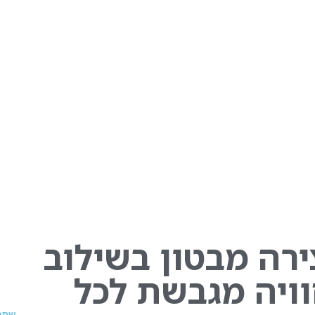
ירה מבטון בשילוב
וויה מגבשת לכל
שתף