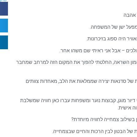
 אהבה
 מפעל ישן של המשפחה.
וויר היה ספוג בזיכרונות.
ולכים – אבל אני ראיתי שם משהו אחר.
 והמון השראה, החלטתי להפוך את המקום הזה למרחב שמחבר
 של סדנאות יצירה שממלאות את הלב, מאחדות צוותים
דיור מוגן, קבוצות נוער ומשפחות עברו כאן חוויה שמשלבת
ה אישית.
בשילוב צמחייה לחוויה מיוחדת?
ת של הבטון לבין הרכות והחיים שבצמחייה.