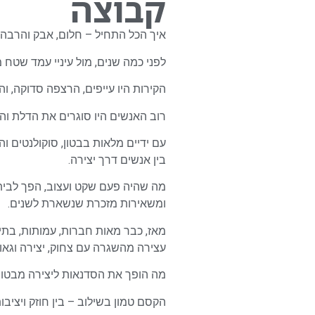
קבוצה
איך הכל התחיל – חלום, אבק והרבה
לפני כמה שנים, מול עיניי עמד שטח
הקירות היו עייפים, הרצפה סדוקה, והא
רוב האנשים היו סוגרים את הדלת וה
עם ידיים מלאות בבטון, סוקולנטים
בין אנשים דרך יצירה.
מה שהיה פעם שקט ועצוב, הפך לבית
ומשאירות מזכרת שנשארת לשנים.
מאז, כבר מאות חברות, עמותות, בתי 
עצירה מהשגרה עם צחוק, יצירה וגאוו
מה הופך את הסדנאות ליצירה מבטון 
הקסם טמון בשילוב – בין חוזק ויציבו