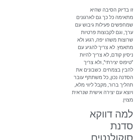
זו בדיוק הסיבה שהיא
מתאימה כל כך גם לארגונים
שמחפשים פעילות גיבוש עם
ערך, וגם לקבוצות פרטיות
שרוצות משהו יפה, רגוע ולא
מתאמץ. לא צריך להגיע עם
ניסיון קודם, לא צריך להיות
"טיפוס יצירתי", ולא צריך
להבין בצמחים. כשבונים את
הסדנה נכון, כל משתתף עובר
תהליך ברור, מקבל ליווי מלא,
ויוצא עם יצירה אישית שנראית
מצוין.
למה דווקא
סדנת
סוקולנטים