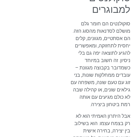
למבוגרים
סוקולנטים הם חומר גלם
מושלם לסדנאות מהסוג הזה.
הם אסתטיים, מגוונים, קלים
יחסית לתחזוקה, ומאפשרים
להגיע לתוצאה יפה גם בלי
ניסיון. זה חשוב במיוחד
כשמדובר בקבוצה מגוונת –
עובדים ממחלקות שונות, בני
זוג עם טעם שונה, משפחה עם
גילאים שונים, או קהילה שבה
לא כולם מגיעים עם אותה
רמת ביטחון ביצירה.
אבל היתרון האמיתי הוא לא
רק בצמח עצמו. הוא בשילוב
בין יצירה, בחירה אישית