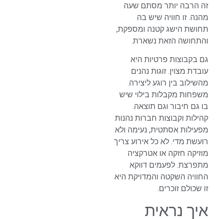
זה הרבה יותר מסתם שעה
מהנה. זו חוויה שיש בה
תחושת הישג קטנה ומספקת,
והתחושה הזאת נשארת.
גם בקבוצות פרטיות היא
עובדת מצוין. זוגות נהנים
מהשילוב בין רוגע ליצירה.
משפחות מקבלות בילוי שיש
בו גם חיבור וגם תוצאה.
קהילות וקבוצות חברות נהנות
מפעילות אסתטית, נעימה ולא
רועשת מדי. לא כל אירוע צריך
מוזיקה חזקה או אטרקציה
מתפרצת. לפעמים דווקא
החוויה השקטה והמדויקת היא
זו שכולם זוכרים.
איך נראית