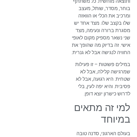
ותוצאה מוחשית. כל משתתף
בוחר, מסדר, שותל, מעצב
ומרכיב את הכלי או הוואזה
שלו בקצב שלו. מצד אחד יש
מסגרת ברורה ונעימה, מצד
שני נשאר מספיק מקום לאופי
אישי. זה בדיוק מה שהופך את
החוויה לנגישה אבל לא גנרית.
במילים פשוטות – זו פעילות
שמרגישה קלילה, אבל לא
שטחית. היא רגועה, אבל לא
פסיבית. והיא יפה לעין, בלי
לדרוש כישרון יוצא דופן.
למי זה מתאים
במיוחד
בעולם הארגוני, סדנה טובה