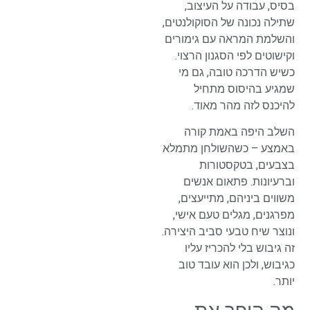
בסיס, עבודה על העיצוב,
שתילה נכונה של הסוקולנטים,
והשלמת המראה עם גימורים
וקישוטים לפי הסגנון הרצוי.
כשיש הדרכה טובה, גם מי
שמגיע בהיסוס מתחיל
להיכנס לזה מהר מאוד.
השלב היפה באמת קורה
באמצע – כשהשולחן מתמלא
בצבעים, בטקסטורות
וברעיונות. פתאום אנשים
משווים ביניהם, מתייעצים,
מפרגנים, מגלים טעם אישי,
ונוצר שיח טבעי סביב היצירה.
זה גיבוש בלי להכריז עליו
כגיבוש, ולכן הוא עובד טוב
יותר.