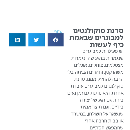
סדנת סוקולנטים
שתף
למבוגרים שבאמת
כיף לעשות
יש פעילויות למבוגרים
שנגמרות ברגע שהן נגמרות.
מצטלמים, צוחקים, אוכלים
משהו קטן, וחוזרים הביתה בלי
הרבה להחזיק ממנו. סדנת
סוקולנטים למבוגרים עובדת
אחרת. היא נותנת גם זמן נעים
ביחד, גם רגע של יצירה
בידיים, וגם תוצר אמיתי
שנשאר על השולחן, במשרד
או בבית הרבה אחרי
שהמפגש הסתיים.