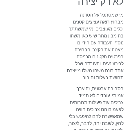
לא רק יצירה
מי שמסתכל על הסדנה
מבחוץ רואה עציצים קטנים
וכלים מעוצבים. מי שמשתתף
בה מבין מהר שיש כאן משהו
נוסף. העבודה עם הידיים
מאטה את הקצב. הבחירה
בפרטים הקטנים מכניסה
לריכוז נעים. והעובדה שכל
אחד בונה משהו משלו מייצרת
תחושת בעלות וחיבור.
בסביבה ארגונית, זה ערך
אמיתי. עובדים לא תמיד
צריכים עוד פעילות תחרותית.
לפעמים הם צריכים חוויה
שמאפשרת להם להיפגש בלי
לחץ, לשבת יחד, לדבר, ליצור,