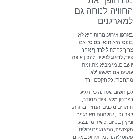
מה הופך את
החוויה לנוחה גם
למארגנים
בארגון אירוע, נוחות היא לא
בונוס. היא תנאי בסיסי. אם
צריך להתחיל לרדוף אחרי
ציוד, לדאוג לניקיון, להבין איפה
יושבים, מי מביא מה, ומה
עושים אם מישהו "לא
מתחבר", כל הקסם יורד.
לכן חשוב שסדנה כזו תגיע
כפתרון מלא. ציוד מסודר,
חומרים מוכנים, הנחיה ברורה,
קצב נכון, שולחנות מאורגנים
וניקיון בסיום. כשזה מתבצע
מקצועית, המארגנים יכולים
פשוט ליהנות מהאירוע במקום