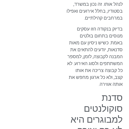
לנהל אותו. זה נכון במשרד,
בסטודיו, בחלל אירועים ואפילו
במרחבים קהילתיים.
בדיוק בנקודה הזו עסקים
מנוסים בתחום בולטים
באמת. כשיש ניסיון עם מאות
סדנאות, יודעים להתאים את
המבנה לקבוצה, לזמן, למספר
המשתתפים ולסוג האירוע. לא
כל קבוצה צריכה את אותו
קצב, ולא כל ארגון מחפש את
אותה אווירה.
סדנת
סוקולנטים
למבוגרים היא