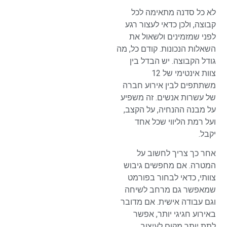
לא כל סדנה מתאימה לכל
קבוצה, ולכן כדאי לעצור רגע
לפני שמזמינים ולשאול את
השאלות הנכונות. קודם כל, מה
גודל הקבוצה. יש הבדל בין
צוות אינטימי של 12
משתתפים לבין אירוע חברה
של עשרות אנשים. זה משפיע
על מבנה ההנחיה, על הקצב,
ועל רמת הליווי שכל אחד
יקבל.
אחר כך צריך לחשוב על
המטרה. אם מחפשים גיבוש
צוותי, כדאי לבחור בפורמט
שמאפשר גם מרחב לשיחה
וגם עבודה אישית. אם מדובר
באירוע חגיגי יותר, אפשר
לתת יותר מקום לעיצוב