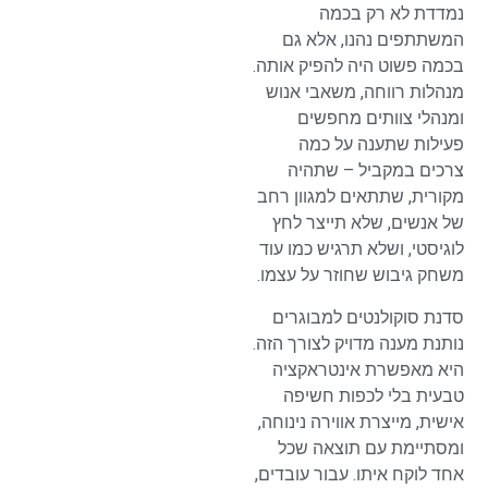
נמדדת לא רק בכמה
המשתתפים נהנו, אלא גם
בכמה פשוט היה להפיק אותה.
מנהלות רווחה, משאבי אנוש
ומנהלי צוותים מחפשים
פעילות שתענה על כמה
צרכים במקביל – שתהיה
מקורית, שתתאים למגוון רחב
של אנשים, שלא תייצר לחץ
לוגיסטי, ושלא תרגיש כמו עוד
משחק גיבוש שחוזר על עצמו.
סדנת סוקולנטים למבוגרים
נותנת מענה מדויק לצורך הזה.
היא מאפשרת אינטראקציה
טבעית בלי לכפות חשיפה
אישית, מייצרת אווירה נינוחה,
ומסתיימת עם תוצאה שכל
אחד לוקח איתו. עבור עובדים,