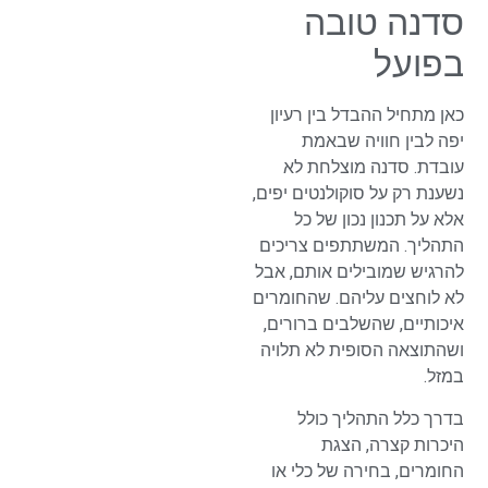
סדנה טובה
בפועל
כאן מתחיל ההבדל בין רעיון
יפה לבין חוויה שבאמת
עובדת. סדנה מוצלחת לא
נשענת רק על סוקולנטים יפים,
אלא על תכנון נכון של כל
התהליך. המשתתפים צריכים
להרגיש שמובילים אותם, אבל
לא לוחצים עליהם. שהחומרים
איכותיים, שהשלבים ברורים,
ושהתוצאה הסופית לא תלויה
במזל.
בדרך כלל התהליך כולל
היכרות קצרה, הצגת
החומרים, בחירה של כלי או