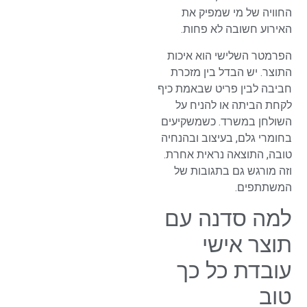
החוויה של מי שמפיק את
האירוע חשובה לא פחות.
הפרמטר השלישי הוא איכות
התוצר. יש הבדל בין מזכרת
חביבה לבין פריט שבאמת כיף
לקחת הביתה או להניח על
השולחן במשרד. כשמשקיעים
בחומרי גלם, בעיצוב ובהנחיה
טובה, התוצאה נראית אחרת.
וזה מורגש גם בתגובות של
המשתתפים.
למה סדנה עם
תוצר אישי
עובדת כל כך
טוב