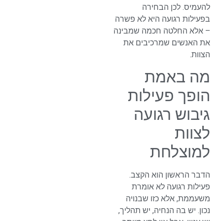
להעמיס. לכן הבחירה
בפעילות רגועה היא לא פשרה
– אלא החלטה חכמה שמבינה
את האנשים שמרכיבים את
הצוות.
מה באמת
הופך פעילות
גיבוש רגועה
לצוות
למוצלחת
הדבר הראשון הוא הקצב.
פעילות רגועה לא אומרת
משעממת, אלא כזו שבנויה
נכון. יש בה הנחיה, יש תהליך,