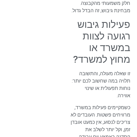
חלק משמעותי מהקבוצה.
מבחינת גיבוש, זה הבדל גדול.
פעילות גיבוש
רגועה לצוות
במשרד או
מחוץ למשרד?
זו שאלה מעולה, והתשובה
תלויה במה שחשוב לכם יותר:
נוחות תפעולית או שינוי
אווירה.
כשמקיימים פעילות במשרד,
מרוויחים פשטות. העובדים לא
צריכים לנסוע, אין כמעט אובדן
זמן, וקל יותר לשלב את
הסדנה באמצע יום עבודה,