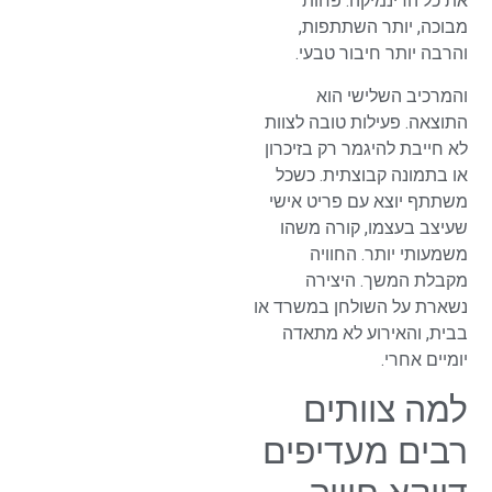
את כל הדינמיקה. פחות
מבוכה, יותר השתתפות,
והרבה יותר חיבור טבעי.
והמרכיב השלישי הוא
התוצאה. פעילות טובה לצוות
לא חייבת להיגמר רק בזיכרון
או בתמונה קבוצתית. כשכל
משתתף יוצא עם פריט אישי
שעיצב בעצמו, קורה משהו
משמעותי יותר. החוויה
מקבלת המשך. היצירה
נשארת על השולחן במשרד או
בבית, והאירוע לא מתאדה
יומיים אחרי.
למה צוותים
רבים מעדיפים