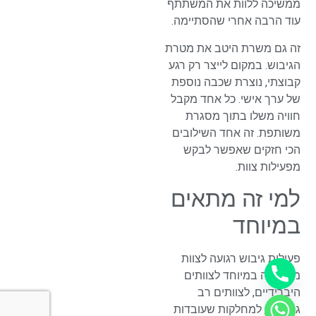
ממשיכה ללוות את המשתתף
עוד הרבה אחרי שהסתיימה.
זה גם משרת היטב את מטרת
הגיבוש. במקום לייצר רק רגע
קבוצתי, נוצרת שכבה נוספת
של ערך אישי. כל אחד מקבל
חוויה משלו בתוך מסגרת
משותפת. זה אחד השילובים
הכי חזקים שאפשר לבקש
מפעילות צוות.
למי זה מתאים
במיוחד
פעילות גיבוש רגועה לצוות
מתאימה במיוחד לצוותים
היברידיים, לצוותים רב
גילאיים, למחלקות שעובדות