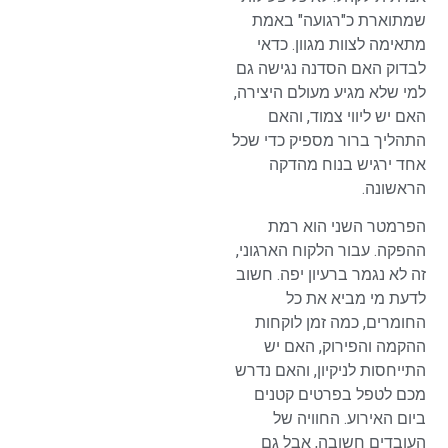
שמתוארת כ"רגועה" באמת
מתאימה לצוות מגוון. כדאי
לבדוק האם הסדנה נגישה גם
למי שלא מגיע מעולם היצירה,
האם יש ליווי צמוד, והאם
התהליך ברור מספיק כדי שכל
אחד ירגיש בנוח מהדקה
הראשונה.
הפרמטר השני הוא רמת
ההפקה. עבור הלקוח הארגוני,
זה לא נגמר ברעיון יפה. חשוב
לדעת מי מביא את כל
החומרים, כמה זמן לוקחות
ההקמה והפירוק, האם יש
התייחסות לניקיון, והאם נדרש
מכם לטפל בפרטים קטנים
ביום האירוע. החוויה של
העובדים חשובה, אבל גם