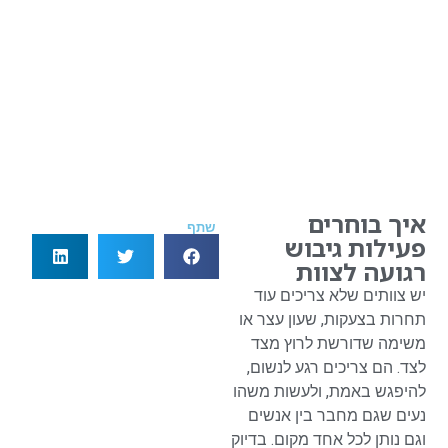
איך בוחרים
שתף
פעילות גיבוש
רגועה לצוות
יש צוותים שלא צריכים עוד
תחרות בצעקות, שעון עצר או
משימה שדורשת לרוץ מצד
לצד. הם צריכים רגע לנשום,
להיפגש באמת, ולעשות משהו
נעים שגם מחבר בין אנשים
וגם נותן לכל אחד מקום. בדיוק