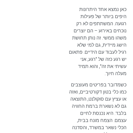
כאן נמצא אחד היתרונות
היפים ביותר של פעילות
רגועה. המשתתפים לא רק
נוכחים באירוע – הם יוצרים
משהו ממשי. זה נותן תחושת
הישג מיידית, גם למי שלא
רגיל לעבוד עם הידיים. פתאום
יש רגע כזה של "רגע, אני
עשיתי את זה", והוא תמיד
מעלה חיוך.
כשמדובר בפריטים מעוצבים
כמו כלי בטון דקורטיביים, ואזה
או עציץ עם סוקולנט, התוצאה
גם לא נשארת ברמת החוויה
בלבד. היא נכנסת לחיים
עצמם. הצמח מונח בבית,
הכלי נשאר במשרד, והסדנה