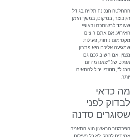
ההחלטה הנכונה תלויה בגודל
הקבוצה, במיקום, במשך הזמן
שעומד לרשותכם ובאופי
האירוע. אם אתם רוצים
מקסימום נוחות, פעילות
שמגיעה אליכם היא פתרון
מצוין. אם חשוב לכם גם
אפקט של "יצאנו מהיום
הרגיל", סטודיו יכול להתאים
יותר.
מה כדאי
לבדוק לפני
שסוגרים סדנה
הפרמטר הראשון הוא התאמה
אמיתית לקהל. לא כל פעילות