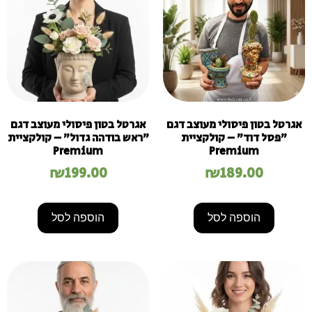
אגרטל בטון פיסולי מעוצב דגם
אגרטל בטון פיסולי מעוצב דגם
"פסל דוד" – קולקציית
"ראש בודהה גדול" – קולקציית
Premium
Premium
₪
199.00
₪
189.00
הוספה לסל
הוספה לסל