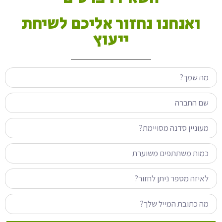
ואנחנו נחזור אליכם לשיחת
ייעוץ