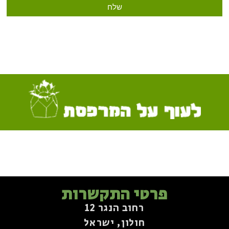
שלח
פרטי התקשרות
רחוב הנגר 12
חולון, ישראל