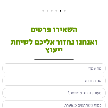
השאירו פרטים
ואנחנו נחזור אליכם לשיחת
ייעוץ