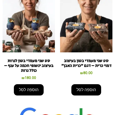
סט שני מעמדי בטון בעיצוב
סט שני מעמדי בטון לנרות
דמוי כרית – דגם "כרית האבן"
בעיצוב ינשופי חכמה על ענף –
כולל נרות
₪
80.00
₪
180.00
הוספה לסל
הוספה לסל