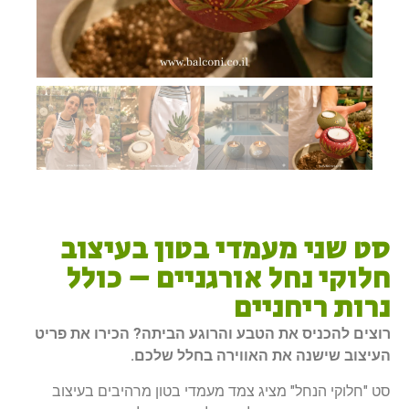
סט שני מעמדי בטון בעיצוב
חלוקי נחל אורגניים – כולל
נרות ריחניים
רוצים להכניס את הטבע והרוגע הביתה? הכירו את פריט
העיצוב שישנה את האווירה בחלל שלכם.
סט "חלוקי הנחל" מציג צמד מעמדי בטון מרהיבים בעיצוב