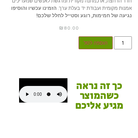
חדר הרחצה, או כמתנה מקורית ומרגשת לאנשים שמעריכים
אמנות מקומית ועבודת יד בעלת ערך.
הזמינו עכשיו והוסיפו
נגיעה של חמימות, רוגע וסטייל לחלל שלכם!
₪
80.00
הוספה לסל
כך זה נראה
כשהמוצר
מגיע אליכם