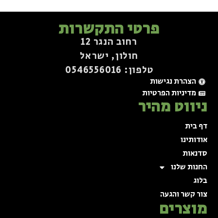
פרטי התקשרות
רחוב הנגר 12
חולון, ישראל
טלפון: 0546556016⁩
הצהרת נגישות
מדיניות הפרטיות
ניווט מהיר
דף בית
אודותינו
סדנאות
החנות שלנו
בלוג
צור קשר והגעה
מוצרים