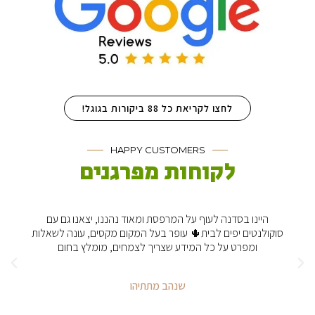
לחצו לקריאת כל 88 ביקורות בגוגל!
HAPPY CUSTOMERS
לקוחות מפרגנים
היינו בסדנה לעוף על המרפסת ומאוד נהננו, יצאנו גם עם
סוקולנטים יפים לבית🌵 עופר בעל המקום מקסים, עונה לשאלות
ומפרט על כל המידע שצריך לצמחים, מומלץ בחום
שנהב מתתיהו