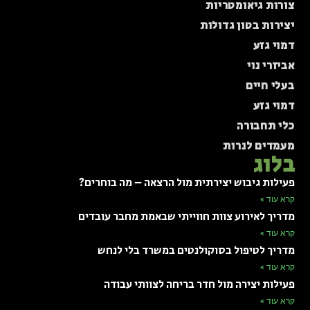
צורות גיאומטריות
יצירות בטון גדולות
דמוי גזע
אביזרי נוי
בעלי חיים
דמוי גזע
כלי תחבורה
מעמדים לנרות
בלוג
פעילות גיבוש יצירתית מול הרצאה – מה בוחרים?
קרא עוד »
מדריך לאירוע צוות חווייתי שבאמת מחבר עובדים
קרא עוד »
מדריך לטיפול בסוקולנטים במשרד בלי לנחש
קרא עוד »
פעילות יצירה מול חדר בריחה לצוותי עבודה
קרא עוד »