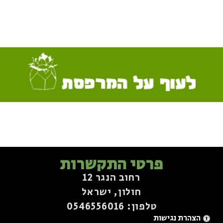
פרטי התקשרות
רחוב הנגר 12
חולון, ישראל
טלפון: 0546556016⁩
הצהרת נגישות