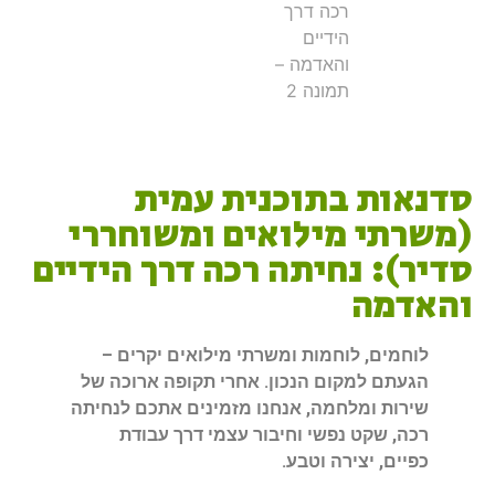
סדנאות בתוכנית עמית
(משרתי מילואים ומשוחררי
סדיר): נחיתה רכה דרך הידיים
והאדמה
לוחמים, לוחמות ומשרתי מילואים יקרים –
הגעתם למקום הנכון. אחרי תקופה ארוכה של
שירות ומלחמה, אנחנו מזמינים אתכם לנחיתה
רכה, שקט נפשי וחיבור עצמי דרך עבודת
כפיים, יצירה וטבע.