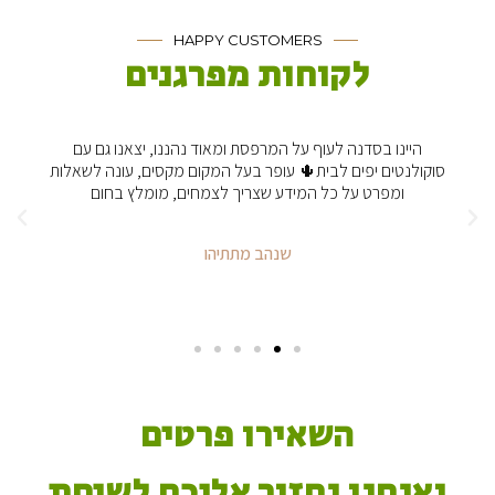
HAPPY CUSTOMERS
לקוחות מפרגנים
היינו בסדנה לעוף על המרפסת ומאוד נהננו, יצאנו גם עם
סוקולנטים יפים לבית🌵 עופר בעל המקום מקסים, עונה לשאלות
ומפרט על כל המידע שצריך לצמחים, מומלץ בחום
שנהב מתתיהו
השאירו פרטים
ואנחנו נחזור אליכם לשיחת