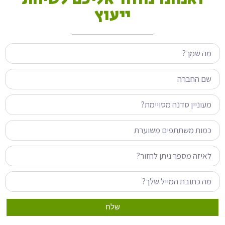
ייעוץ
שלח