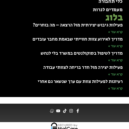
כלי תחבורה
מעמדים לנרות
בלוג
פעילות גיבוש יצירתית מול הרצאה – מה בוחרים?
קרא עוד »
מדריך לאירוע צוות חווייתי שבאמת מחבר עובדים
קרא עוד »
מדריך לטיפול בסוקולנטים במשרד בלי לנחש
קרא עוד »
פעילות יצירה מול חדר בריחה לצוותי עבודה
קרא עוד »
רעיונות לפעילות צוות עם ערך שנשאר גם אחרי
קרא עוד »