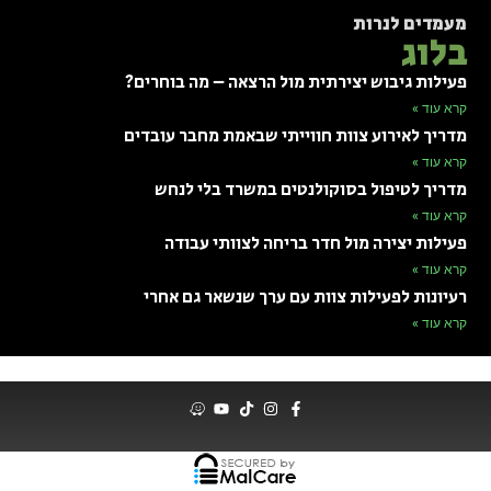
מעמדים לנרות
בלוג
פעילות גיבוש יצירתית מול הרצאה – מה בוחרים?
קרא עוד »
מדריך לאירוע צוות חווייתי שבאמת מחבר עובדים
קרא עוד »
מדריך לטיפול בסוקולנטים במשרד בלי לנחש
קרא עוד »
פעילות יצירה מול חדר בריחה לצוותי עבודה
קרא עוד »
רעיונות לפעילות צוות עם ערך שנשאר גם אחרי
קרא עוד »