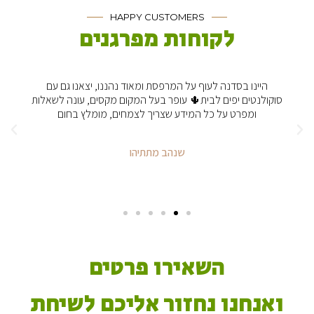
HAPPY CUSTOMERS
לקוחות מפרגנים
היינו בסדנה לעוף על המרפסת ומאוד נהננו, יצאנו גם עם
סוקולנטים יפים לבית🌵 עופר בעל המקום מקסים, עונה לשאלות
ומפרט על כל המידע שצריך לצמחים, מומלץ בחום
שנהב מתתיהו
השאירו פרטים
ואנחנו נחזור אליכם לשיחת