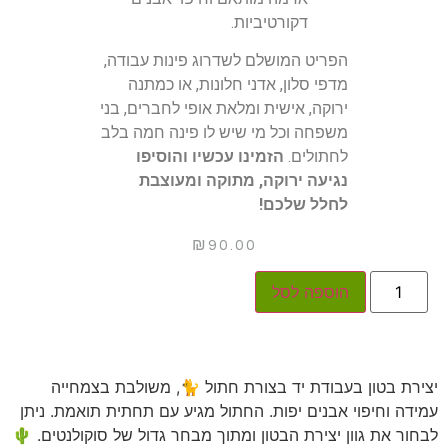
דקורטיביות.
הפריט המושלם לשדרוג פינות עבודה,
מדפי סלון, אדני חלונות, או כמתנה
ירוקה, אישית ומלאת אופי לחברים, בני
משפחה וכל מי שיש לו פינה חמה בלב
לחתולים.
הזמינו עכשיו והוסיפו
נגיעה ירוקה, מתוקה ומעוצבת
לחלל שלכם!
₪
90.00
הוספה לסל
יצירת בטון בעבודת יד בצורת חתול 🐈, משולבת בצמחייה
עמידה וחיפוי אבנים יפות. החתול מגיע עם תחתית תואמת. ניתן
לבחור את גוון יצירת הבטון ומתוך מבחר גדול של סוקולנטים. 🌵