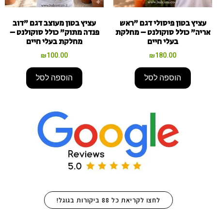
עציץ בטון פיסולי דגם "ראש
עציץ בטון מעוצב דגם "דוב
אריה" כולל סוקולנט – מחלקת
פנדה מתוק" כולל סוקולנט –
בעלי חיים
מחלקת בעלי חיים
₪
100.00
₪
180.00
הוספה לסל
הוספה לסל
לחצו לקריאת כל 88 ביקורות בגוגל!