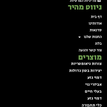
מדיניות הפרטיות
ניווט מהיר
דף בית
אודותינו
סדנאות
החנות שלנו
בלוג
צור קשר והגעה
מוצרים
צורות גיאומטריות
יצירות בטון גדולות
דמוי גזע
אביזרי נוי
בעלי חיים
דמוי גזע
כלי תחבורה