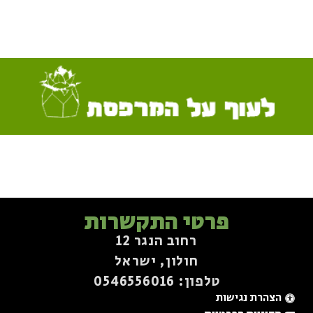
פרטי התקשרות
רחוב הנגר 12
חולון, ישראל
טלפון: 0546556016⁩
הצהרת נגישות