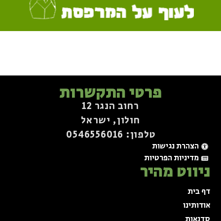
פרטי התקשרות
רחוב הנגר 12
חולון, ישראל
טלפון: 0546556016⁩
הצהרת נגישות
מדיניות הפרטיות
ניווט מהיר
דף בית
אודותינו
סדנאות