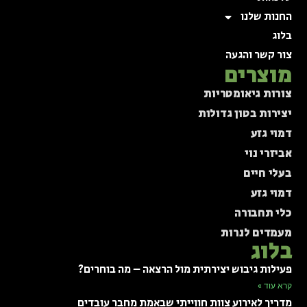
החנות שלנו
בלוג
צור קשר והגעה
מוצרים
צורות גיאומטריות
יצירות בטון גדולות
דמוי גזע
אביזרי נוי
בעלי חיים
דמוי גזע
כלי תחבורה
מעמדים לנרות
בלוג
פעילות גיבוש יצירתית מול הרצאה – מה בוחרים?
קרא עוד »
מדריך לאירוע צוות חווייתי שבאמת מחבר עובדים