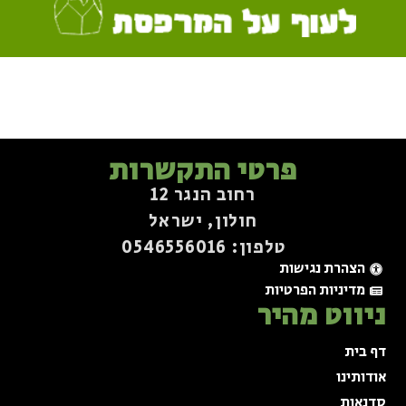
פרטי התקשרות
רחוב הנגר 12
חולון, ישראל
טלפון: 0546556016⁩
הצהרת נגישות
מדיניות הפרטיות
ניווט מהיר
דף בית
אודותינו
סדנאות