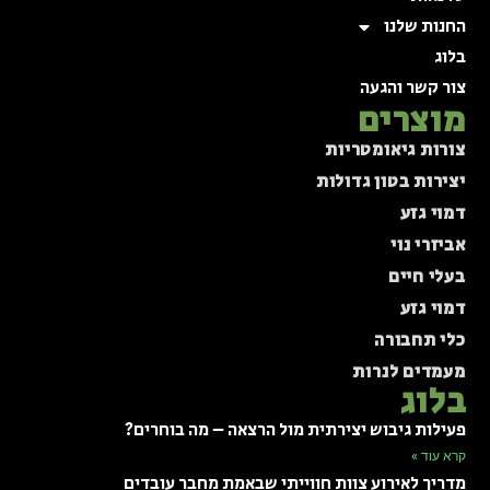
החנות שלנו
בלוג
צור קשר והגעה
מוצרים
צורות גיאומטריות
יצירות בטון גדולות
דמוי גזע
אביזרי נוי
בעלי חיים
דמוי גזע
כלי תחבורה
מעמדים לנרות
בלוג
פעילות גיבוש יצירתית מול הרצאה – מה בוחרים?
קרא עוד »
מדריך לאירוע צוות חווייתי שבאמת מחבר עובדים