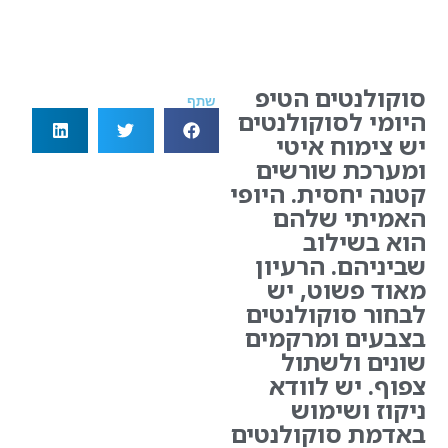
סוקולנטים הטיפ
שתף
היומי לסוקולנטים
יש צימוח איטי
ומערכת שורשים
קטנה יחסית. היופי
האמיתי שלהם
הוא בשילוב
שביניהם. הרעיון
מאוד פשוט, יש
לבחור סוקולנטים
בצבעים ומרקמים
שונים ולשתול
צפוף. יש לוודא
ניקוז ושימוש
באדמת סוקולנטים