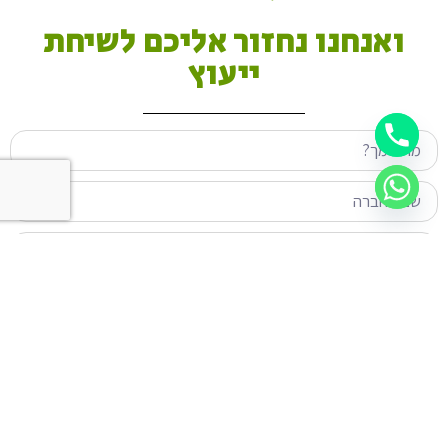
ואנחנו נחזור אליכם לשיחת
ייעוץ