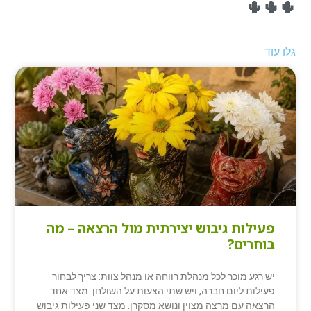
🌵🌵🌵
גלו עוד
פעילות גיבוש יצירתית מול הרצאה – מה
בוחרים?
יש רגע מוכר לכל מנהלת רווחה או מנהל צוות: צריך לבחור
פעילות ליום חברה, ויש שתי הצעות על השולחן. מצד אחד
הרצאה עם מרצה מצוין ונושא מסקרן. מצד שני פעילות גיבוש