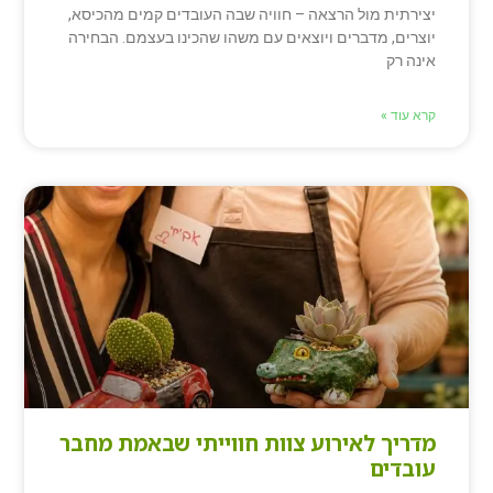
יצירתית מול הרצאה – חוויה שבה העובדים קמים מהכיסא,
יוצרים, מדברים ויוצאים עם משהו שהכינו בעצמם. הבחירה
אינה רק
קרא עוד »
מדריך לאירוע צוות חווייתי שבאמת מחבר
עובדים