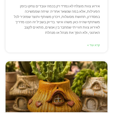
אירוע צוות מוצלח לא נמדד רק בכמה עובדים צחקו בזמן
הפעילות, אלא במה שנשאר אחריה: שיחה שממשיכה
במסדרון, תחושת מסוגלות, זיכרון משותף ותוצר שמזכיר לכל
משתתף שהיה כאן משהו אישי. בדיוק בשביל זה הכנו מדריך
לאירוע צוות חווייתי שמחבר בין אנשים, מתאים לקצב
הארגוני, ולא הופך את מנהל או מנהלת
קרא עוד »