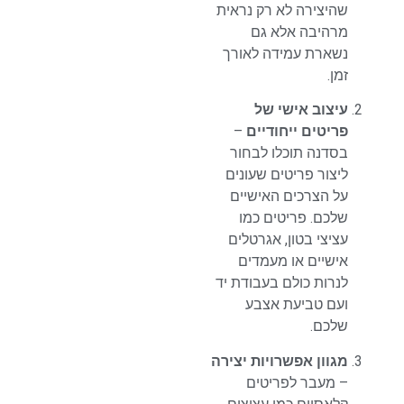
שהיצירה לא רק נראית
מרהיבה אלא גם
נשארת עמידה לאורך
זמן.
עיצוב אישי של
פריטים ייחודיים
–
בסדנה תוכלו לבחור
ליצור פריטים שעונים
על הצרכים האישיים
שלכם. פריטים כמו
עציצי בטון
, אגרטלים
אישיים או מעמדים
לנרות כולם בעבודת יד
ועם טביעת אצבע
שלכם.
מגוון אפשרויות יצירה
– מעבר לפריטים