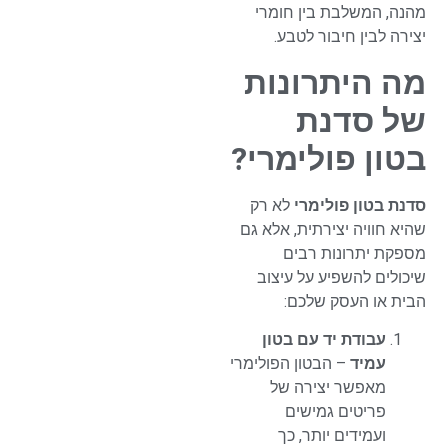
מהנה, המשלבת בין חומרי
יצירה לבין חיבור לטבע.
מה היתרונות
של סדנת
בטון פולימרי?
סדנת בטון פולימרי
לא רק
שהיא חוויה יצירתית, אלא גם
מספקת יתרונות רבים
שיכולים להשפיע על עיצוב
הבית או העסק שלכם:
עבודת יד עם בטון
עמיד
– הבטון הפולימרי
מאפשר יצירה של
פריטים גמישים
ועמידים יותר, כך