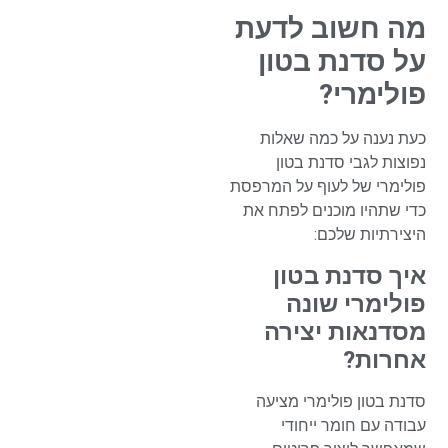
מה חשוב לדעת
על סדנת בטון
פולימרי?
כעת נענה על כמה שאלות
נפוצות לגבי סדנת בטון
פולימרי של לעוף על המרפסת
כדי שתהיו מוכנים לפתח את
היצירתיות שלכם:
איך סדנת בטון
פולימרי שונה
מסדנאות יצירה
אחרות?
סדנת בטון פולימרי מציעה
עבודה עם חומר ייחודי