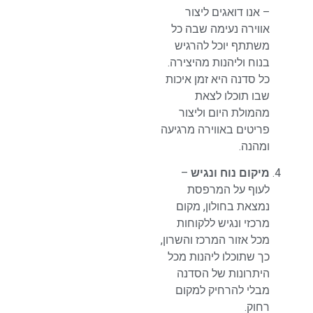
– אנו דואגים ליצור
אווירה נעימה שבה כל
משתתף יוכל להרגיש
בנוח וליהנות מהיצירה.
כל סדנה היא זמן איכות
שבו תוכלו לצאת
מהמולת היום וליצור
פריטים באווירה מרגיעה
ומהנה.
מיקום נוח ונגיש
–
לעוף על המרפסת
נמצאת בחולון, מקום
מרכזי ונגיש ללקוחות
מכל אזור המרכז והשרון,
כך שתוכלו ליהנות מכל
היתרונות של הסדנה
מבלי להרחיק למקום
רחוק.