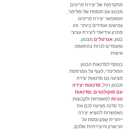
מתקדמות של יצירת פריטים
מבטון עם תוספת של פולימר,
המאפשר יצירת פריטים
גמישים ועמידים ביותר. זהו
פתרון אידיאלי ליצירת עציצי
בטון,
אגרטלים
מבטון,
ומעמדים לנרות בהתאמה
אישית.
בנוסף לסדנאות הבטון
הפולימרי, לעוף על המרפסת
מציעה גם סדנאות יצירה
מבטון רגיל,
סדנאות יצירה
עם סוקולנטים
, ו
סדנאות
זוגיות
למשפחות ולקבוצות.
כל סדנה מציעה לכם את
האפשרות להוציא יצירה
ייחודית שמבוססת על
הכישרון והיצירתיות שלכם,