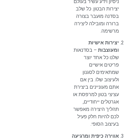
ניסיון וידע עשיר בעולם
יצירות הבטון. כל שלב
בסדנה מועבר בצורה
ברורה ומובילה ליצירה
מרשימה.
יצירות אישיות
ומעוצבות
– בסדנאות
שלנו כל אחד יוצר
פריטים אישיים
שמתאימים לסגנון
ולעיצוב שלו. בין אם
אתם מעוניינים ביצירת
עציצי בטון למרפסת או
אגרטלים ייחודיים,
תהליך היצירה מאפשר
לכם להיות חלק פעיל
בעיצוב הסופי.
אווירה כיפית ומרגיעה