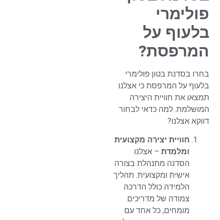
פולימרי
בלעוף על
המרפסת?
בחרו בסדנת בטון פולימרי
בלעוף על המרפסת כי אצלנו
תמצאו את חוויית היצירה
המושלמת. למה כדאי לבחור
דווקא אצלנו?
חוויית יצירה מקצועית
ומלמדת
– אצלנו
הסדנה מתנהלת בצורה
אישית ומקצועית. תהליך
הלמידה כולל הדרכה
צמודה של מדריכים
מומחים, כל אחד עם