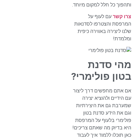
ותהפוך כל חלל למקום מיוחד.
צרו קשר
עם לעוף על
המרפסת והצטרפו לסדנאות
שלנו ליצירה באווירה כיפית
ומלמדת!
מהי סדנת
בטון פולימרי?
אם אתם מחפשים דרך ליצור
עם הידיים ולהוציא יצירה
שמערבת גם את היצירתיות
וגם את הידע סדנת בטון
פולימרי בלעוף על המרפסת
היא בדיוק מה שאתם צריכים!
כאן תוכלו ללמוד איך לעבוד