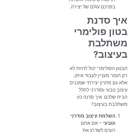
בפניכם עולם של יצירה.
איך סדנת
בטון פולימרי
משתלבת
בעיצוב?
הבטון הפולימרי יכול להיות לא
רק חומר מעניין לעבוד איתו,
אלא גם פתרון יצירתי שמכניס
עיצוב טבעי ומודרני לחלל
הבית שלכם. איך סדנה כזו
משתלבת בעיצוב?
השלמת עיצוב מודרני
וטבעי
– אם אתם
רוצים לשדרג את