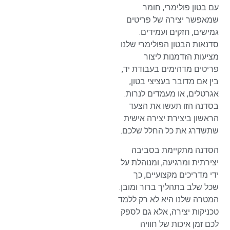
עם בטון פולימרי, חומר
שמאפשר יצירה של פריטים
גמישים, חזקים ועמידים.
סדנאות הבטון הפולימרי שלנו
מציעות הזדמנות ליצור
פריטים מדהימים בעבודת יד,
בין אם מדובר בעציצי בטון,
אגרטלים, או מעמדים לנרות.
בסדנה הזו תעשו את הצעד
הראשון ביצירת יצירה אישית
שתשדרג את כל החלל שלכם.
הסדנה מתקיימת בסביבה
יצירתית ומרגיעה, ומנוהלת על
ידי מדריכים מקצועיים, כך
שכל שלב בתהליך ברור ומובן.
המטרה שלנו היא לא רק ללמד
טכניקות יצירה, אלא גם לספק
לכם זמן איכות של חוויה