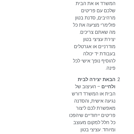
המשרד או את הבית
שלכם עם פריטים
מרהיבים, סדנת בטון
פולימרי מציעה את כל
מה שאתם צריכים.
יצירת עציצי בטון
מודרניים או אגרטלים
בעבודת יד יכולה
להוסיף נופך אישי לכל
פינה.
הבאת יצירה לבית
ולחיים
– העיצוב של
הבית או המשרד דורש
נגיעה אישית, והסדנה
מאפשרת לכם ליצור
פריטים ייחודיים שיהפכו
כל חלל למקום מעוצב
ומיוחד. עציצי בטון