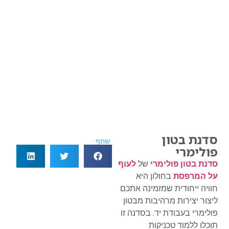
סדנת בטון
שתף
פולימרי
סדנת בטון פולימרי
של
לעוף
על המרפסת
בחולון היא
חוויה ייחודית שמזמינה אתכם
ליצור יצירות מרהיבות מבטון
פולימרי בעבודת יד. בסדנה זו
תוכלו ללמוד טכניקות