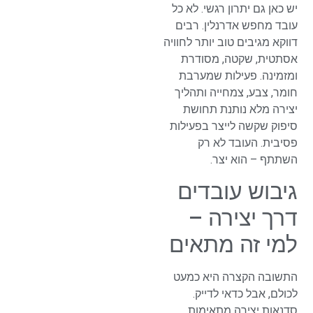
יש כאן גם יתרון רגשי. לא כל
עובד מחפש אדרנלין. רבים
דווקא מגיבים טוב יותר לחוויה
אסתטית, שקטה, מסודרת
ומזמינה. פעילות שמערבת
חומר, צבע, צמחייה ותהליך
יצירה מלא נותנת תחושת
סיפוק שקשה לייצר בפעילות
פסיבית. העובד לא רק
השתתף – הוא יצר.
גיבוש עובדים
דרך יצירה –
למי זה מתאים
התשובה הקצרה היא כמעט
לכולם, אבל כדאי לדייק.
סדנאות יצירה מתאימות