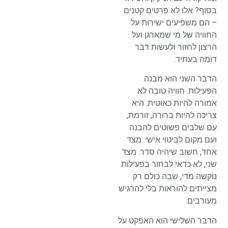
בסוף? אלו לא פרטים קטנים
– הם משפיעים ישירות על
החוויה של מי שמארגן ועל
הרצון לחזור ולעשות דבר
דומה בעתיד.
הדבר השני הוא מבנה
הפעילות. חוויה טובה לא
אמורה להיות כאוטית. היא
צריכה להיות ברורה, זורמת,
עם שלבים פשוטים להבנה
ועם מקום לביטוי אישי. מצד
אחד, חשוב שיהיה סדר. מצד
שני, לא כדאי לבחור בפעילות
נוקשה מדי, שבה כולם רק
מצייתים להוראות בלי להרגיש
מעורבים.
הדבר השלישי הוא האפקט על