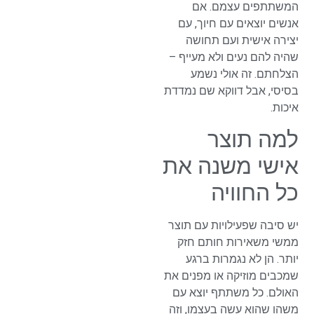
המשתתפים עצמם. אם
אנשים יוצאים עם חיוך, עם
יצירה אישית ועם תחושה
שהיה להם נעים ולא מעייף –
הצלחתם. זה אולי נשמע
בסיסי, אבל דווקא שם נמדדת
איכות.
למה תוצר
אישי משנה את
כל החוויה
יש סיבה שפעילויות עם תוצר
ממשי משאירות חותם חזק
יותר. הן לא נגמרות ברגע
שמכבים מוזיקה או מפנים את
האולם. כל משתתף יוצא עם
משהו שהוא עשה בעצמו, וזה