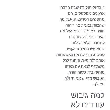
זו בדיוק הנקודה שבה הרבה
ארגונים מפספסים. הם
מחפשים אטרקציה, אבל מה
שהצוות באמת צריך הוא
חוויה. לא משהו שמפעיל את
העובדים לשעה ונשכח
למחרת, אלא פעילות
שמאפשרת אינטראקציה
טבעית, מרגיעה את מי שפחות
אוהב "להופיע", ונותנת לכל
משתתף לצאת עם משהו
מוחשי ביד. כשזה קורה,
הגיבוש מרגיש אמיתי ולא
מאולץ.
למה גיבוש
עובדים לא