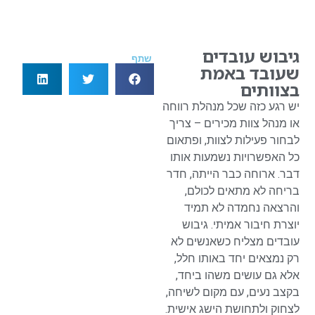
גיבוש עובדים
שתף
שעובד באמת
בצוותים
יש רגע כזה שכל מנהלת רווחה
או מנהל צוות מכירים – צריך
לבחור פעילות לצוות, ופתאום
כל האפשרויות נשמעות אותו
דבר. ארוחה כבר הייתה, חדר
בריחה לא מתאים לכולם,
והרצאה נחמדה לא תמיד
יוצרת חיבור אמיתי. גיבוש
עובדים מצליח כשאנשים לא
רק נמצאים יחד באותו חלל,
אלא גם עושים משהו ביחד,
בקצב נעים, עם מקום לשיחה,
לצחוק ולתחושת הישג אישית.