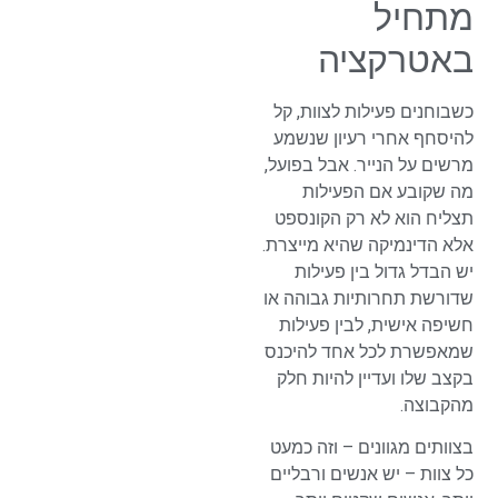
מתחיל
באטרקציה
כשבוחנים פעילות לצוות, קל
להיסחף אחרי רעיון שנשמע
מרשים על הנייר. אבל בפועל,
מה שקובע אם הפעילות
תצליח הוא לא רק הקונספט
אלא הדינמיקה שהיא מייצרת.
יש הבדל גדול בין פעילות
שדורשת תחרותיות גבוהה או
חשיפה אישית, לבין פעילות
שמאפשרת לכל אחד להיכנס
בקצב שלו ועדיין להיות חלק
מהקבוצה.
בצוותים מגוונים – וזה כמעט
כל צוות – יש אנשים ורבליים