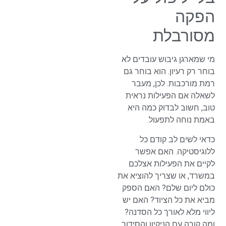
הפקה
מסורבלת
מי שמארגן גיבוש עובדים לא
בוחר רק רעיון. הוא בוחר גם
רמת מורכבות. לכן, מעבר
לשאלה אם הפעילות נראית
טוב, חשוב לבדוק כמה היא
באמת נוחה לתפעול.
כדאי לשים לב קודם כל
ללוגיסטיקה. האם אפשר
לקיים את הפעילות אצלכם
במשרד, או שצריך להוציא את
כולם ליום שלם? האם הספק
מביא את כל הציוד? האם יש
ליווי מלא לאורך כל הסדנה?
ומה קורה עם הניקיון והסידור