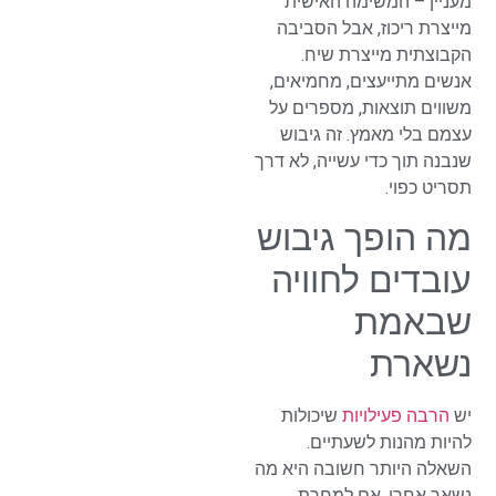
מעניין – המשימה האישית
מייצרת ריכוז, אבל הסביבה
הקבוצתית מייצרת שיח.
אנשים מתייעצים, מחמיאים,
משווים תוצאות, מספרים על
עצמם בלי מאמץ. זה גיבוש
שנבנה תוך כדי עשייה, לא דרך
תסריט כפוי.
מה הופך גיבוש
עובדים לחוויה
שבאמת
נשארת
יש
הרבה פעילויות
שיכולות
להיות מהנות לשעתיים.
השאלה היותר חשובה היא מה
נשאר אחרי. אם למחרת