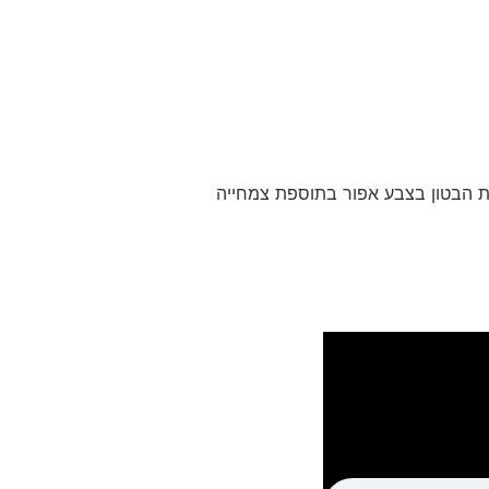
רת הבטון בצבע אפור בתוספת צמחייה