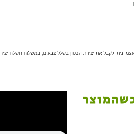
ף עצמי ניתן לקבל את יצירת הבטון בשלל צבעים, במשלוח תשלח יצי
כשהמוצר