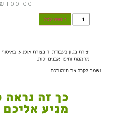
₪
100.00
הוספה לסל
יצירת בטון בעבודת יד בצורת אופנוע. באיסו
מהממת וחיפוי אבנים יפות.
נשמח לקבל את הזמנתכם.
כך זה נראה 
מגיע אליכם