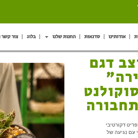
ת
אודותינו
סדנאות
החנות שלנו
בלוג
צור קשר 
צב דגם
ירה"
סוקולנט
תחבורה
ריט דקורטיבי
י עם נגיעה של