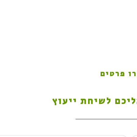
שנהב מתתי
ו פרטים
ליכם לשיחת ייעוץ